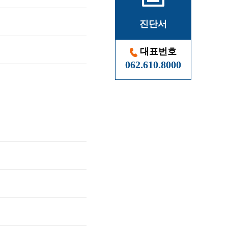
진단서
대표번호
062.610.8000