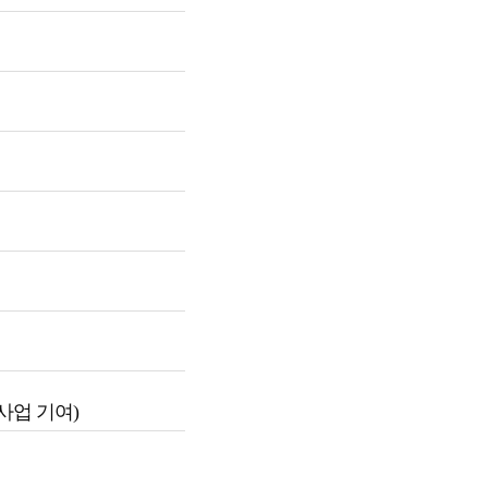
사업 기여)