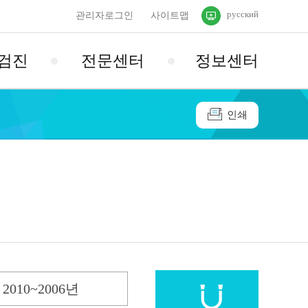
русский
관리자로그인
사이트맵
검진
전문센터
정보센터
인쇄
2010~2006년