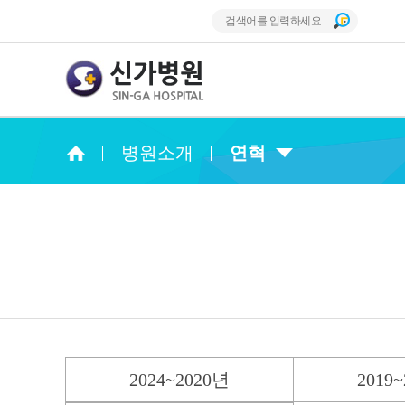
병원소개
연혁
2024~2020년
2019