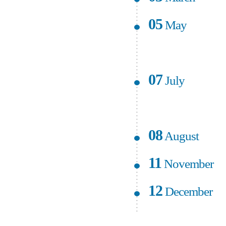
05
May
07
July
08
August
11
November
12
December