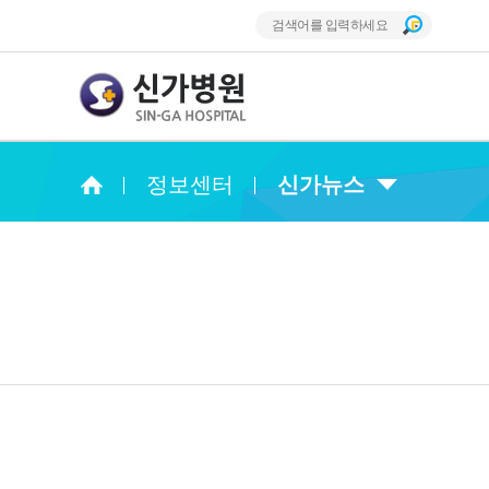
정보센터
신가뉴스