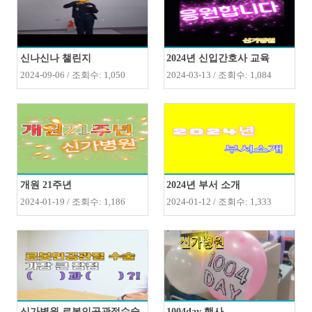
신나신나 챌린지
2024년 신입간호사 교육
2024-09-06 / 조회수: 1,050
2024-03-13 / 조회수: 1,084
개원 21주년
2024년 부서 소개
2024-01-19 / 조회수: 1,186
2024-01-12 / 조회수: 1,333
신가병원 로봇인공관절수술
1004day 행사