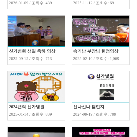
2026-01-09 / 조회수: 439
2025-11-12 / 조회수: 691
신가병원 생일 축하 영상
송기남 부장님 헌정영상
2025-09-15 / 조회수: 713
2025-02-10 / 조회수: 1,069
2024년의 신가병원
신나신나 챌린지
2025-01-14 / 조회수: 839
2024-09-19 / 조회수: 789