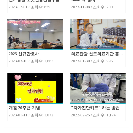
2023-12-01 / 조회수: 659
2023-11-08 / 조회수: 700
2023 신규간호사
의료관광 선도의료기관 홍보영..
2023-03-10 / 조회수: 1,665
2023-01-30 / 조회수: 996
개원 20주년 기념
"자가진단키트" 하는 방법
2023-01-11 / 조회수: 1,072
2022-02-25 / 조회수: 1,174