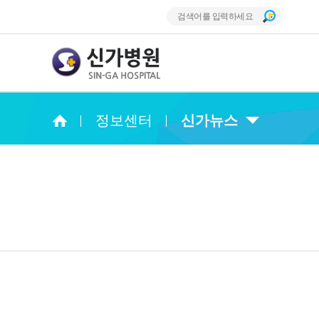
정보센터
신가뉴스