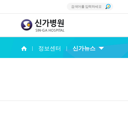
정보센터
신가뉴스