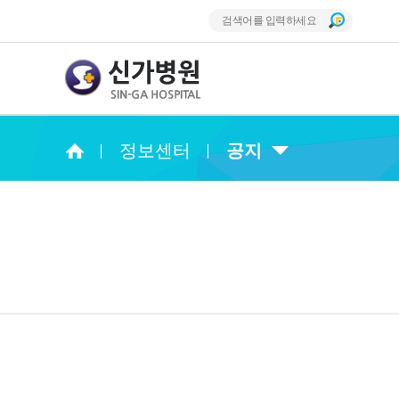
정보센터
공지