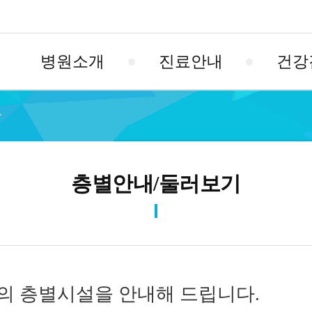
병원소개
진료안내
건강
층별안내/둘러보기
의 층별시설을 안내해 드립니다.