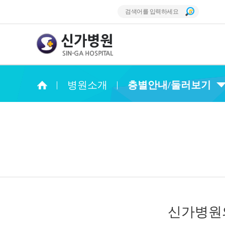
병원소개
층별안내/둘러보기
신가병원