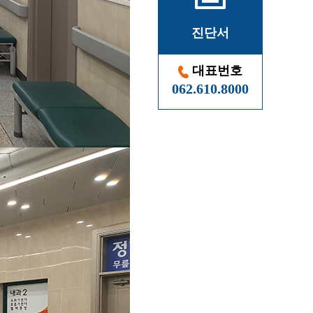
진단서
대표번호
062.610.8000