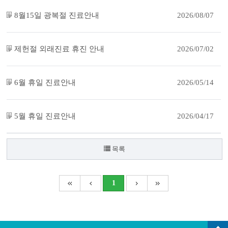
8월15일 광복절 진료안내
2026/08/07
제헌절 외래진료 휴진 안내
2026/07/02
6월 휴일 진료안내
2026/05/14
5월 휴일 진료안내
2026/04/17
목록
1