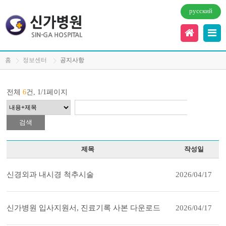
русский
홈
정보센터
공지사항
전체
6
건, 1/1페이지
제목
작성일
신경외과 내시경 척추시술
2026/04/17
신가병원 입사지원서, 진료기록 사본 다운로드
2026/04/17